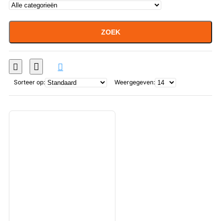
ZOEK
Sorteer op:
Weergegeven: