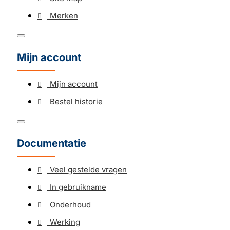
Merken
Mijn account
Mijn account
Bestel historie
Documentatie
Veel gestelde vragen
In gebruikname
Onderhoud
Werking