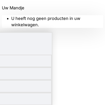
Uw Mandje
U heeft nog geen producten in uw
winkelwagen.