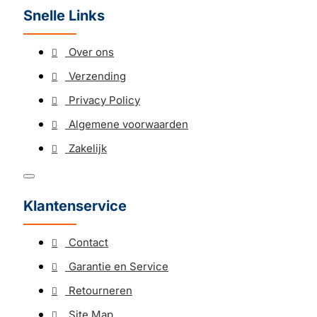
Snelle Links
Over ons
Verzending
Privacy Policy
Algemene voorwaarden
Zakelijk
Klantenservice
Contact
Garantie en Service
Retourneren
Site Map