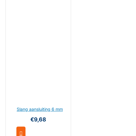
Slang aansluiting 6 mm
€9,68