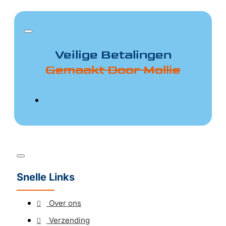
Veilige Betalingen
Gemaakt Door Mollie
Snelle Links
Over ons
Verzending