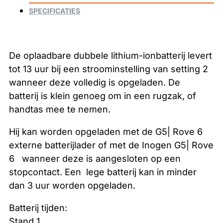
SPECIFICATIES
De oplaadbare dubbele lithium-ionbatterij levert
tot 13 uur bij een stroominstelling van setting 2
wanneer deze volledig is opgeladen. De
batterij is klein genoeg om in een rugzak, of
handtas mee te nemen.
Hij kan worden opgeladen met de G5| Rove 6
externe batterijlader of met de Inogen G5| Rove
6 wanneer deze is aangesloten op een
stopcontact. Een lege batterij kan in minder
dan 3 uur worden opgeladen.
Batterij tijden:
Stand 1