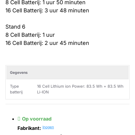
8 Cell Batterij: 1 uur 50 minuten
16 Cell Batterij: 3 uur 48 minuten
Stand 6
8 Cell Batterij: 1 uur
16 Cell Batterij: 2 uur 45 minuten
Gegevens
Type
16 Cell Lithium ion Power: 83.5 Wh + 83.5 Wh
batterij
Li-ION
Op voorraad
Inogen
Fabrikant: