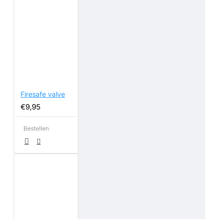
Firesafe valve
€9,95
Bestellen