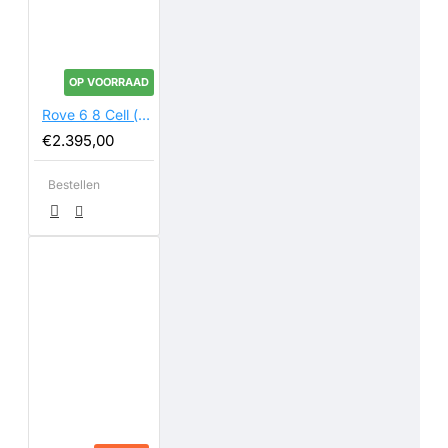
OP VOORRAAD
Rove 6 8 Cell (kleine batterij)
€2.395,00
Bestellen