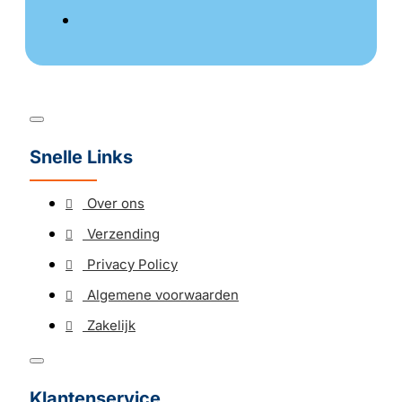
Snelle Links
Over ons
Verzending
Privacy Policy
Algemene voorwaarden
Zakelijk
Klantenservice