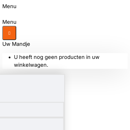
Menu
Menu
Uw Mandje
U heeft nog geen producten in uw
winkelwagen.