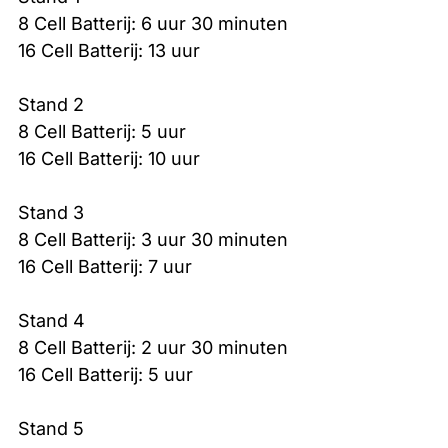
8 Cell Batterij: 6 uur 30 minuten
16 Cell Batterij: 13 uur
Stand 2
8 Cell Batterij: 5 uur
16 Cell Batterij: 10 uur
Stand 3
8 Cell Batterij: 3 uur 30 minuten
16 Cell Batterij: 7 uur
Stand 4
8 Cell Batterij: 2 uur 30 minuten
16 Cell Batterij: 5 uur
Stand 5