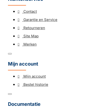
Contact
Garantie en Service
Retourneren
Site Map
Merken
Mijn account
Mijn account
Bestel historie
Documentatie