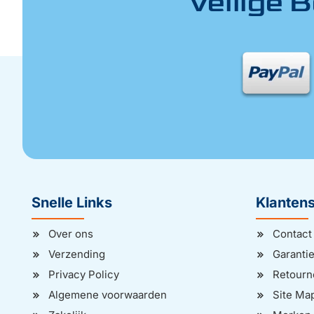
Veilige 
Snelle Links
Klantens
Over ons
Contact
Verzending
Garantie
Privacy Policy
Retourn
Algemene voorwaarden
Site Ma