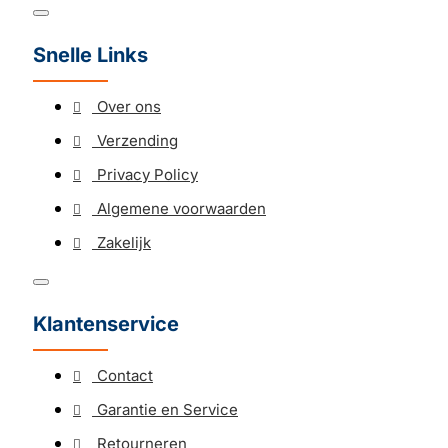
Snelle Links
Over ons
Verzending
Privacy Policy
Algemene voorwaarden
Zakelijk
Klantenservice
Contact
Garantie en Service
Retourneren