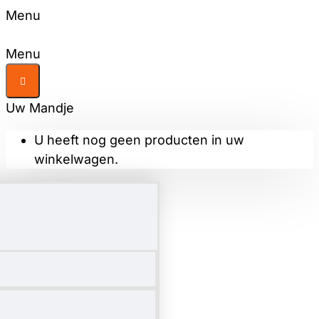
Menu
Menu
Uw Mandje
U heeft nog geen producten in uw
winkelwagen.