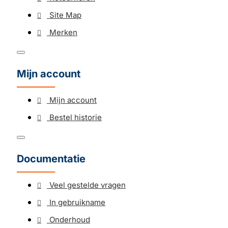
Site Map
Merken
Mijn account
Mijn account
Bestel historie
Documentatie
Veel gestelde vragen
In gebruikname
Onderhoud