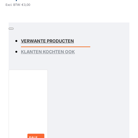
Excl. BTW: €3,00
VERWANTE PRODUCTEN
KLANTEN KOCHTEN OOK
SALE