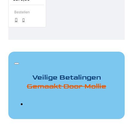
Bestellen
Veilige Betalingen
Gemaakt Door Mollie