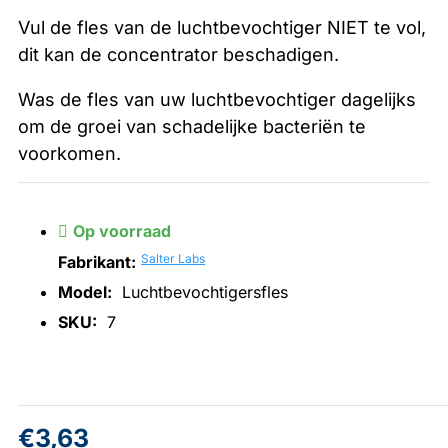
Vul de fles van de luchtbevochtiger NIET te vol,
dit kan de concentrator beschadigen.
Was de fles van uw luchtbevochtiger dagelijks
om de groei van schadelijke bacteriën te
voorkomen.
Op voorraad
Salter Labs
Fabrikant:
Model:
Luchtbevochtigersfles
SKU:
7
€3,63