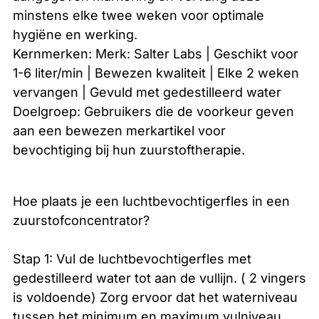
minstens elke twee weken voor optimale
hygiëne en werking.
Kernmerken: Merk: Salter Labs | Geschikt voor
1-6 liter/min | Bewezen kwaliteit | Elke 2 weken
vervangen | Gevuld met gedestilleerd water
Doelgroep: Gebruikers die de voorkeur geven
aan een bewezen merkartikel voor
bevochtiging bij hun zuurstoftherapie.
Hoe plaats je een luchtbevochtigerfles in een
zuurstofconcentrator?
Stap 1: Vul de luchtbevochtigerfles met
gedestilleerd water tot aan de vullijn. ( 2 vingers
is voldoende) Zorg ervoor dat het waterniveau
tussen het minimum en maximum vulniveau