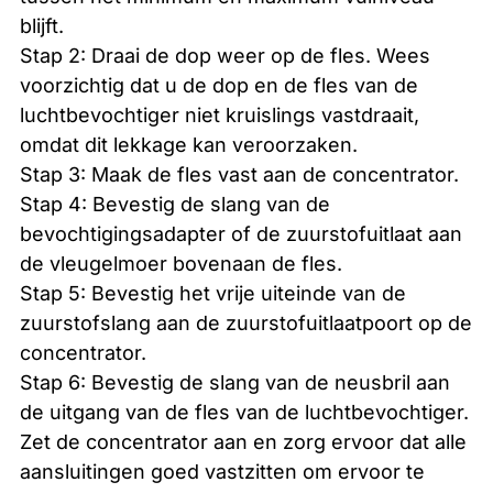
blijft.
Stap 2: Draai de dop weer op de fles. Wees
voorzichtig dat u de dop en de fles van de
luchtbevochtiger niet kruislings vastdraait,
omdat dit lekkage kan veroorzaken.
Stap 3: Maak de fles vast aan de concentrator.
Stap 4: Bevestig de slang van de
bevochtigingsadapter of de zuurstofuitlaat aan
de vleugelmoer bovenaan de fles.
Stap 5: Bevestig het vrije uiteinde van de
zuurstofslang aan de zuurstofuitlaatpoort op de
concentrator.
Stap 6: Bevestig de slang van de neusbril aan
de uitgang van de fles van de luchtbevochtiger.
Zet de concentrator aan en zorg ervoor dat alle
aansluitingen goed vastzitten om ervoor te