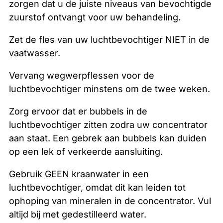
zorgen dat u de juiste niveaus van bevochtigde
zuurstof ontvangt voor uw behandeling.
Zet de fles van uw luchtbevochtiger NIET in de
vaatwasser.
Vervang wegwerpflessen voor de
luchtbevochtiger minstens om de twee weken.
Zorg ervoor dat er bubbels in de
luchtbevochtiger zitten zodra uw concentrator
aan staat. Een gebrek aan bubbels kan duiden
op een lek of verkeerde aansluiting.
Gebruik GEEN kraanwater in een
luchtbevochtiger, omdat dit kan leiden tot
ophoping van mineralen in de concentrator. Vul
altijd bij met gedestilleerd water.