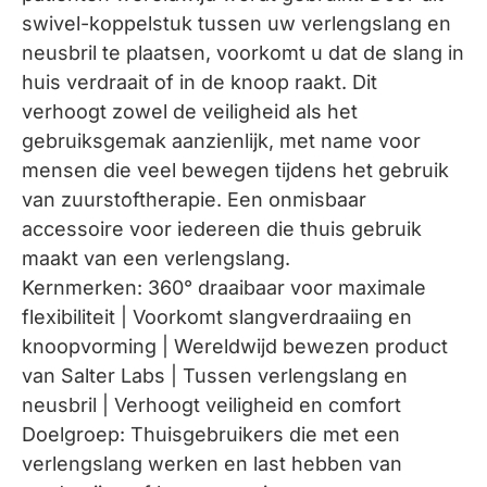
swivel-koppelstuk tussen uw verlengslang en
neusbril te plaatsen, voorkomt u dat de slang in
huis verdraait of in de knoop raakt. Dit
verhoogt zowel de veiligheid als het
gebruiksgemak aanzienlijk, met name voor
mensen die veel bewegen tijdens het gebruik
van zuurstoftherapie. Een onmisbaar
accessoire voor iedereen die thuis gebruik
maakt van een verlengslang.
Kernmerken: 360° draaibaar voor maximale
flexibiliteit | Voorkomt slangverdraaiing en
knoopvorming | Wereldwijd bewezen product
van Salter Labs | Tussen verlengslang en
neusbril | Verhoogt veiligheid en comfort
Doelgroep: Thuisgebruikers die met een
verlengslang werken en last hebben van