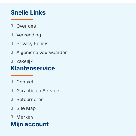
Snelle Links
Over ons
Verzending
Privacy Policy
Algemene voorwaarden
Zakelijk
Klantenservice
Contact
Garantie en Service
Retourneren
Site Map
Merken
Mijn account