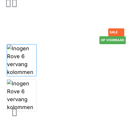
SALE
OP VOORRAAD