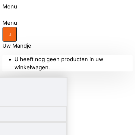
Menu
Menu
Uw Mandje
U heeft nog geen producten in uw
winkelwagen.