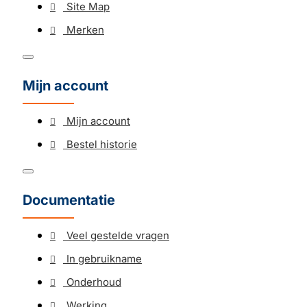
Site Map
Merken
Mijn account
Mijn account
Bestel historie
Documentatie
Veel gestelde vragen
In gebruikname
Onderhoud
Werking