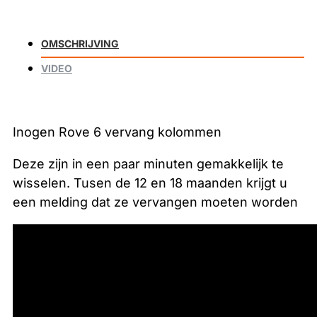
OMSCHRIJVING
VIDEO
Inogen Rove 6 vervang kolommen
Deze zijn in een paar minuten gemakkelijk te
wisselen. Tusen de 12 en 18 maanden krijgt u
een melding dat ze vervangen moeten worden