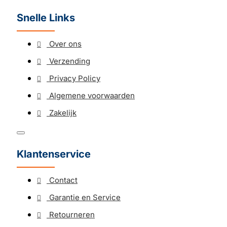
Snelle Links
Over ons
Verzending
Privacy Policy
Algemene voorwaarden
Zakelijk
Klantenservice
Contact
Garantie en Service
Retourneren