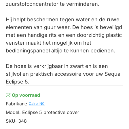
zuurstofconcentrator te verminderen.
Hij helpt beschermen tegen water en de ruwe
elementen van guur weer. De hoes is beveiligd
met een handige rits en een doorzichtig plastic
venster maakt het mogelijk om het
bedieningspaneel altijd te kunnen bedienen.
De hoes is verkrijgbaar in zwart en is een
stijlvol en praktisch accessoire voor uw Sequal
Eclipse 5.
Op voorraad
Fabrikant:
Caire INC
Model:
Eclipse 5 protective cover
SKU:
348