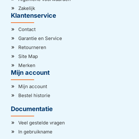
Zakelijk
Klantenservice
Contact
Garantie en Service
Retourneren
Site Map
Merken
Mijn account
Mijn account
Bestel historie
Documentatie
Veel gestelde vragen
In gebruikname