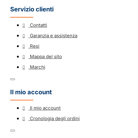
Servizio clienti
Contatti
Garanzia e assistenza
Resi
Mappa del sito
Marchi
Il mio account
Il mio account
Cronologia degli ordini