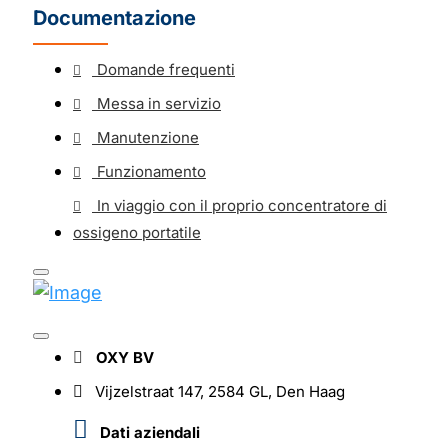
Documentazione
Domande frequenti
Messa in servizio
Manutenzione
Funzionamento
In viaggio con il proprio concentratore di
ossigeno portatile
OXY BV
Vijzelstraat 147, 2584 GL, Den Haag
Dati aziendali