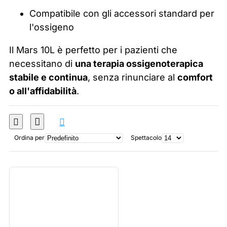
Compatibile con gli accessori standard per
l'ossigeno
Il Mars 10L è perfetto per i pazienti che
necessitano di
una terapia ossigenoterapica
stabile e continua
, senza rinunciare al
comfort
o all'affidabilità
.
Ordina per
Spettacolo