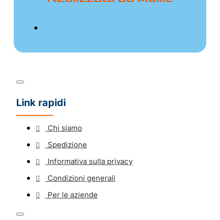
Link rapidi
Chi siamo
Spedizione
Informativa sulla privacy
Condizioni generali
Per le aziende