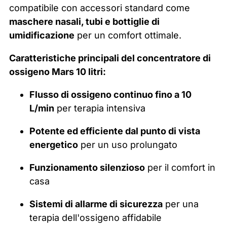
compatibile con accessori standard come
maschere nasali, tubi e bottiglie di
umidificazione
per un comfort ottimale.
Caratteristiche principali del concentratore di
ossigeno Mars 10 litri:
Flusso di ossigeno continuo fino a 10
L/min
per terapia intensiva
Potente ed efficiente dal punto di vista
energetico
per un uso prolungato
Funzionamento silenzioso
per il comfort in
casa
Sistemi di allarme di sicurezza
per una
terapia dell'ossigeno affidabile