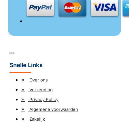
Snelle Links
Over ons
Verzending
Privacy Policy
Algemene voorwaarden
Zakelijk