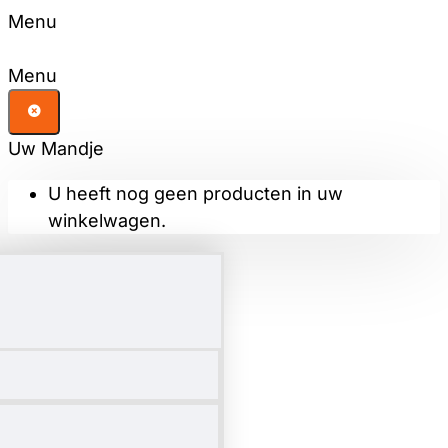
Menu
Menu
Uw Mandje
U heeft nog geen producten in uw
winkelwagen.