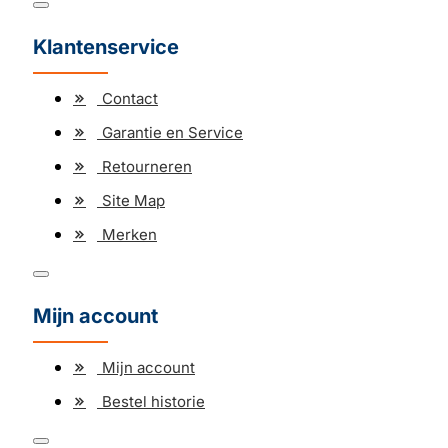
Klantenservice
Contact
Garantie en Service
Retourneren
Site Map
Merken
Mijn account
Mijn account
Bestel historie